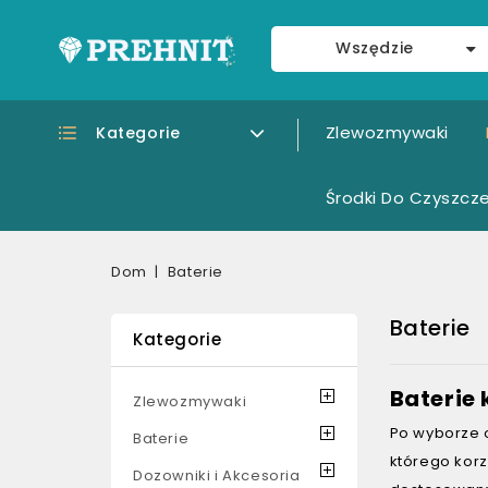
Wszędzie
Zlewozmywaki
Kategorie
Środki Do Czyszcze
Dom
Baterie
Baterie
Kategorie
Baterie
Zlewozmywaki
Po wyborze 
Baterie
którego korz
Dozowniki i Akcesoria