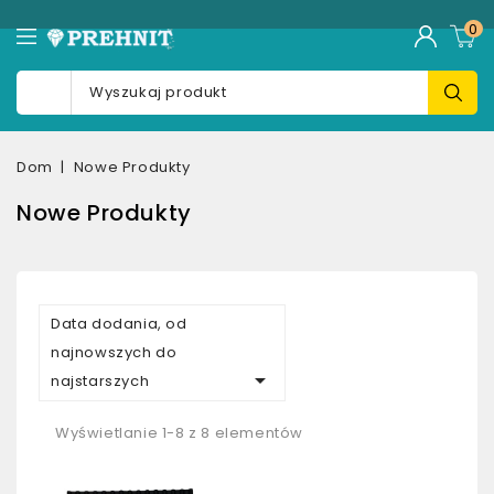
0
Dom
Nowe Produkty
Nowe Produkty
Data dodania, od
najnowszych do

najstarszych
Wyświetlanie 1-8 z 8 elementów