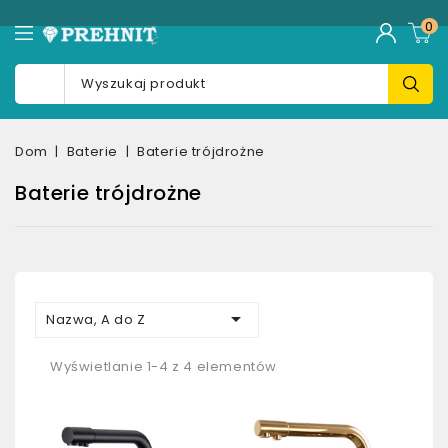
0
Dom
Baterie
Baterie trójdrożne
Baterie trójdrożne

Nazwa, A do Z
Wyświetlanie 1-4 z 4 elementów