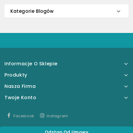
Kategorie Blogów
Informacje O Sklepie
Produkty
Nasza Firma
Twoje Konto
Facebook
Instagram
Odstąp Od Umowy