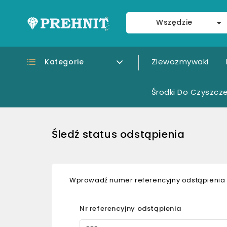
Wszędzie
Zlewozmywaki
Kategorie
Środki Do Czyszcze
Śledź status odstąpienia
Wprowadź numer referencyjny odstąpienia i
Nr referencyjny odstąpienia