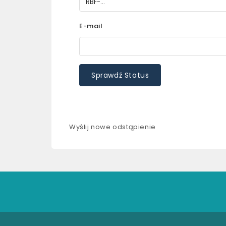
E-mail
Sprawdź Status
Wyślij nowe odstąpienie