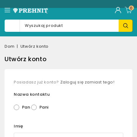
0
Dom
Utwórz konto
Utwórz konto
Posiadasz już konto?
Zaloguj się zamiast tego!
Nazwa kontaktu
Pan
Pani
Imię