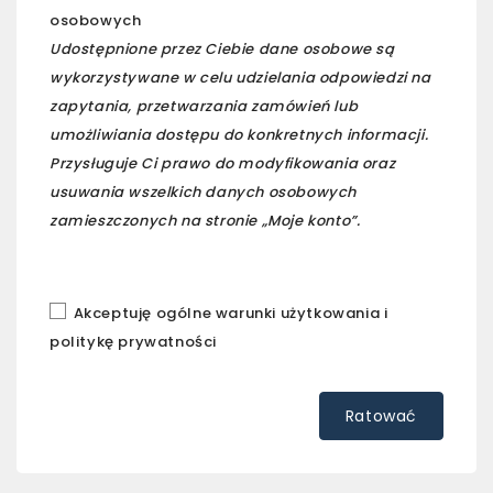
osobowych
Udostępnione przez Ciebie dane osobowe są
wykorzystywane w celu udzielania odpowiedzi na
zapytania, przetwarzania zamówień lub
umożliwiania dostępu do konkretnych informacji.
Przysługuje Ci prawo do modyfikowania oraz
usuwania wszelkich danych osobowych
zamieszczonych na stronie „Moje konto”.
Akceptuję ogólne warunki użytkowania i
politykę prywatności
Ratować