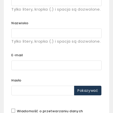
Tylko litery, kropka (.) i spacja są dozwolone.
Nazwisko
Tylko litery, kropka (.) i spacja są dozwolone.
E-mail
Hasło
Pokazywać
Wiadomość o przetwarzaniu danych