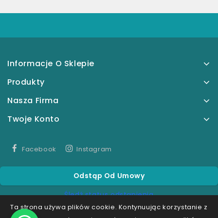
Informacje O Sklepie
Produkty
Nasza Firma
Twoje Konto
Facebook
Instagram
Odstąp Od Umowy
Śledź status odstąpienia
Ta strona używa plików cookie. Kontynuując korzystanie z