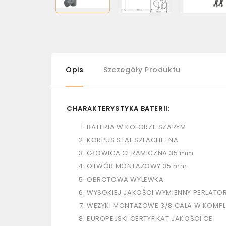
Opis
Szczegóły Produktu
CHARAKTERYSTYKA BATERII:
BATERIA W KOLORZE SZARYM
KORPUS STAL SZLACHETNA
GŁOWICA CERAMICZNA 35 mm
OTWÓR MONTAŻOWY 35 mm
OBROTOWA WYLEWKA
WYSOKIEJ JAKOŚCI WYMIENNY PERLATO
WĘŻYKI MONTAŻOWE 3/8 CALA W KOMPL
EUROPEJSKI CERTYFIKAT JAKOŚCI CE