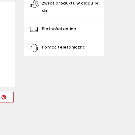
Zwrot produktu w ciagu 14
dni
Płatności online
Pomoc telefoniczna