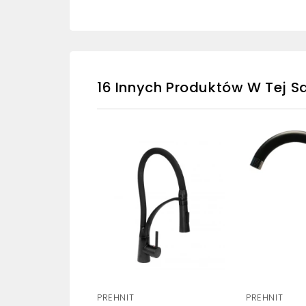
16 Innych Produktów W Tej Sa
PREHNIT
PREHNIT