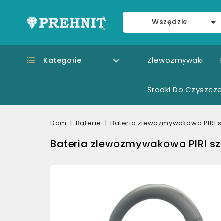
Wszędzie
Zlewozmywaki
Kategorie
Środki Do Czyszcze
Dom
Baterie
Bateria zlewozmywakowa PIRI s
Bateria zlewozmywakowa PIRI sz