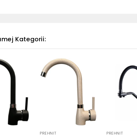
mej Kategorii:
PREHNIT
PREHNIT