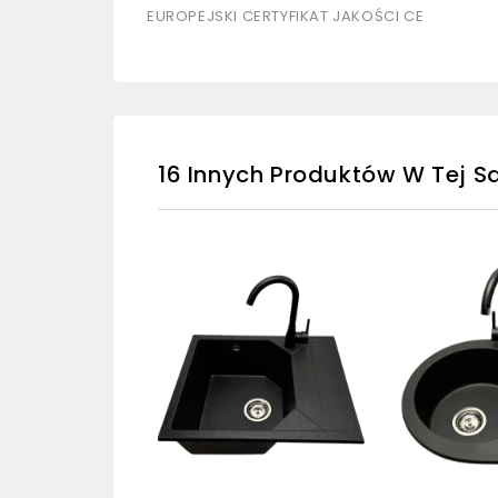
EUROPEJSKI CERTYFIKAT JAKOŚCI CE
16 Innych Produktów W Tej Sa