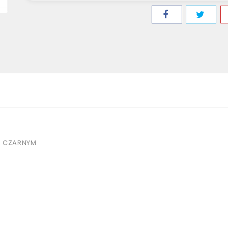
E CZARNYM