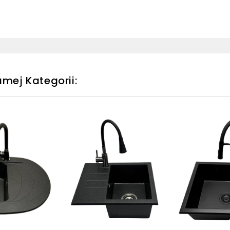
mej Kategorii: