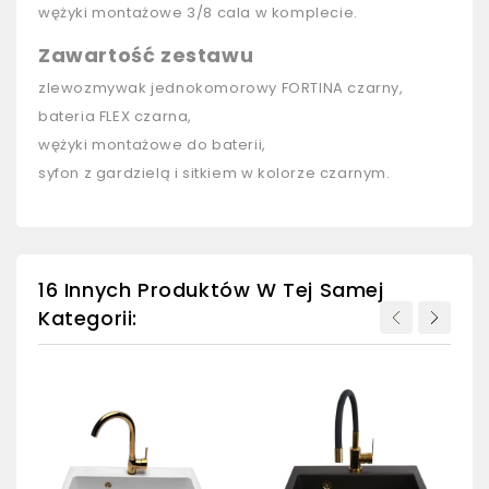
wężyki montażowe 3/8 cala w komplecie.
Zawartość zestawu
zlewozmywak jednokomorowy FORTINA czarny,
bateria FLEX czarna,
wężyki montażowe do baterii,
syfon z gardzielą i sitkiem w kolorze czarnym.
16 Innych Produktów W Tej Samej
Kategorii: