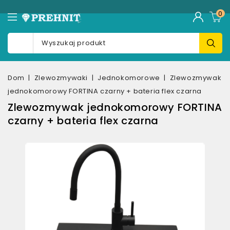
0
Dom
Zlewozmywaki
Jednokomorowe
Zlewozmywak
jednokomorowy FORTINA czarny + bateria flex czarna
Zlewozmywak jednokomorowy FORTINA
czarny + bateria flex czarna