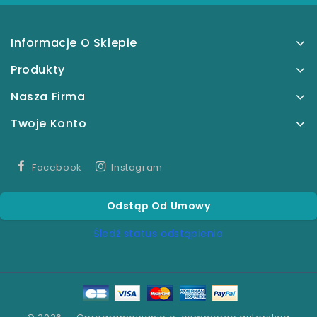
Informacje O Sklepie
Produkty
Nasza Firma
Twoje Konto
Facebook
Instagram
Odstąp Od Umowy
Śledź status odstąpienia