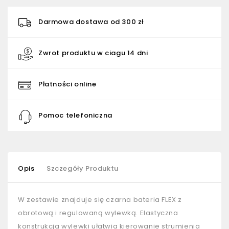
Darmowa dostawa od 300 zł
Zwrot produktu w ciagu 14 dni
Płatności online
Pomoc telefoniczna
Opis
Szczegóły Produktu
W zestawie znajduje się czarna bateria FLEX z
obrotową i regulowaną wylewką. Elastyczna
konstrukcja wylewki ułatwia kierowanie strumienia