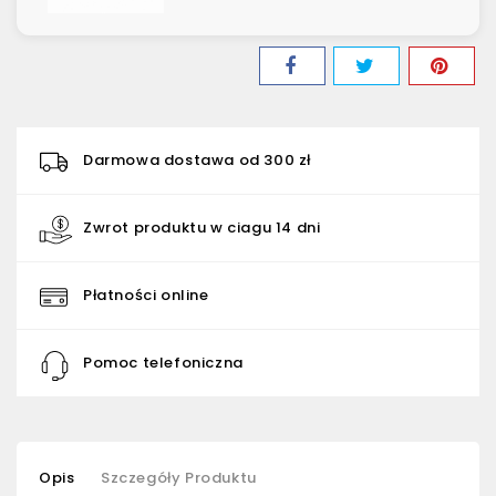
Darmowa dostawa od 300 zł
Zwrot produktu w ciagu 14 dni
Płatności online
Pomoc telefoniczna
Opis
Szczegóły Produktu