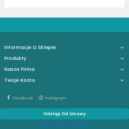
Informacje O Sklepie
Produkty
Nasza Firma
Twoje Konto
Facebook
Instagram
Odstąp Od Umowy
Śledź status odstąpienia