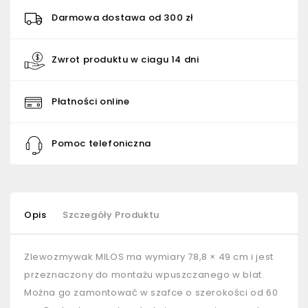
Darmowa dostawa od 300 zł
Zwrot produktu w ciagu 14 dni
Płatności online
Pomoc telefoniczna
Opis
Szczegóły Produktu
Zlewozmywak MILOS ma wymiary 78,8 × 49 cm i jest
przeznaczony do montażu wpuszczanego w blat.
Można go zamontować w szafce o szerokości od 60