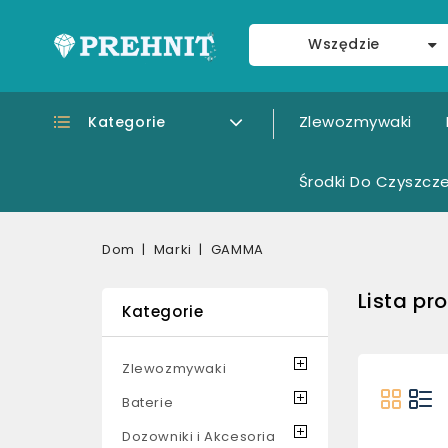
Wszędzie
Zlewozmywaki
Kategorie
Środki Do Czyszcze
Dom
Marki
GAMMA
Lista p
Kategorie
Zlewozmywaki
Baterie
Dozowniki i Akcesoria