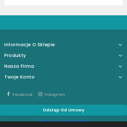
Informacje O Sklepie
Produkty
Nasza Firma
Twoje Konto
Facebook
Instagram
Odstąp Od Umowy
Śledź status odstąpienia