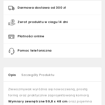
Darmowa dostawa od 300 zł
Zwrot produktu w ciagu 14 dni
Płatności online
Pomoc telefoniczna
Opis
Szczegóły Produktu
Zlewozmywak wyróżnia się nowoczesną, prostą
formą oraz praktycznie zaprojektowaną komorą.
Wymiary zewnętrzne 59,8 x 48 cm
oraz pojemna