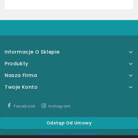
Informacje O Sklepie
Produkty
Nasza Firma
Twoje Konto
Facebook
Instagram
Odstąp Od Umowy
Śledź status odstąpienia