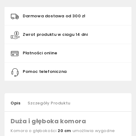
Darmowa dostawa od 300 zł
Zwrot produktu w ciagu 14 dni
Płatności online
Pomoc telefoniczna
Opis
Szczegóły Produktu
Duża i głęboka komora
Komora o głębokości
20 cm
umożliwia wygodne