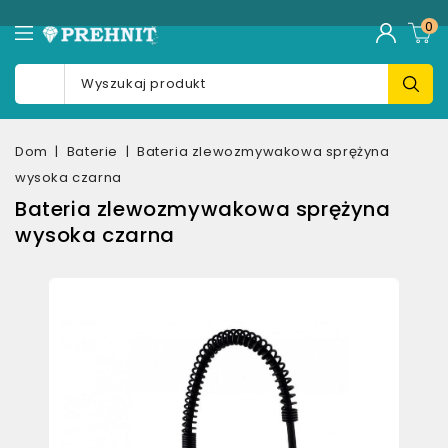
0
Dom
Baterie
Bateria zlewozmywakowa sprężyna
wysoka czarna
Bateria zlewozmywakowa sprężyna
wysoka czarna