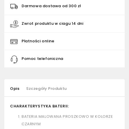
Darmowa dostawa od 300 zł
Zwrot produktu w ciagu 14 dni
Płatności online
Pomoc telefoniczna
Opis
Szczegóły Produktu
CHARAKTERYSTYKA BATERII:
BATERIA MALOWANA PROSZKOWO W KOLORZE
CZARNYM